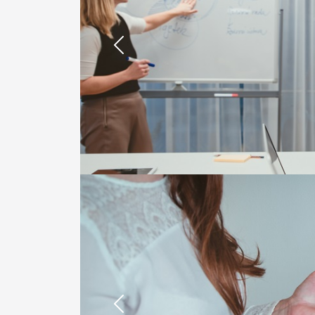
Previous
Previous