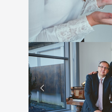
Previous