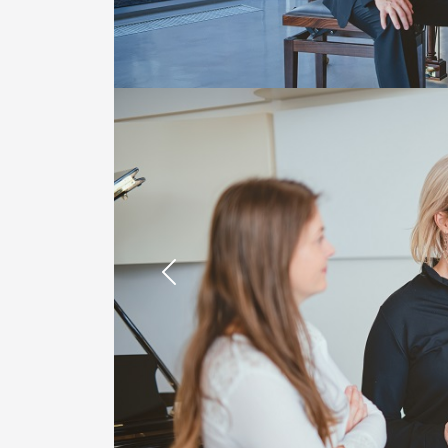
Previous