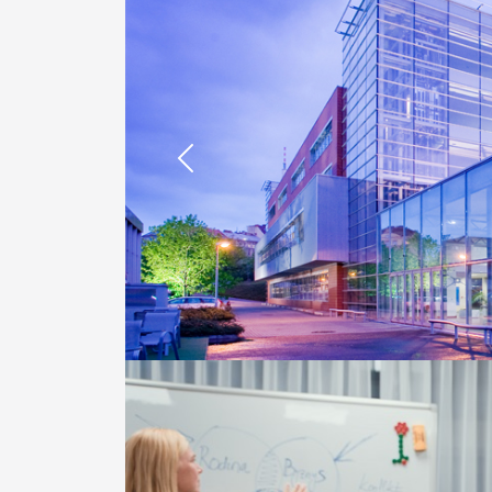
Previous