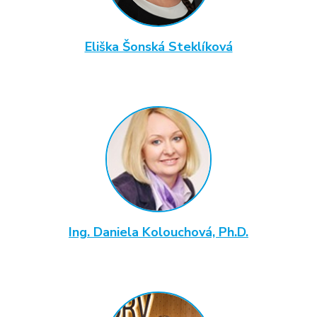
Eliška Šonská Steklíková
Ing. Daniela Kolouchová, Ph.D.