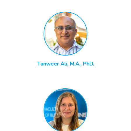
Tanweer Ali, M.A., PhD.