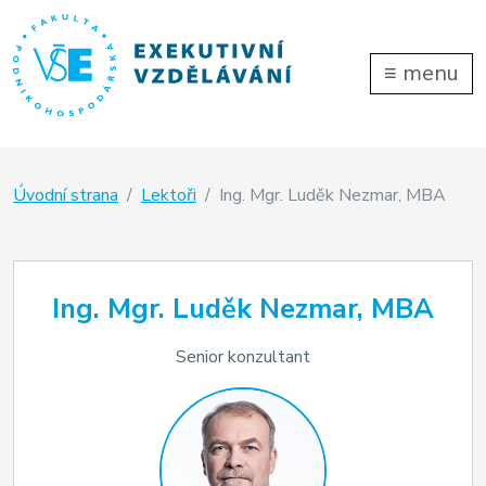
≡
menu
Úvodní strana
Lektoři
Ing. Mgr. Luděk Nezmar, MBA
Ing. Mgr. Luděk Nezmar, MBA
Senior konzultant