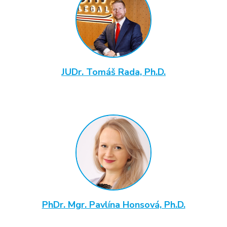
JUDr. Tomáš Rada, Ph.D.
PhDr. Mgr. Pavlína Honsová, Ph.D.