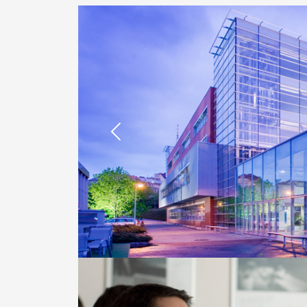
Previous