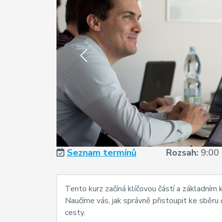
Previous
Seznam termínů
Rozsah:
9:00 
Tento kurz začíná klíčovou částí a základním k
Naučíme vás, jak správně přistoupit ke sběru
cesty.