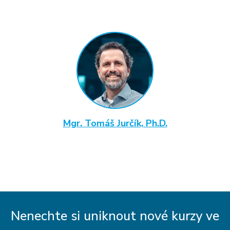
Mgr. Tomáš Jurčík, Ph.D.
Nenechte si uniknout nové kurzy ve