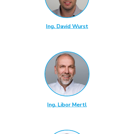
Ing. David Wurst
Ing. Libor Mertl