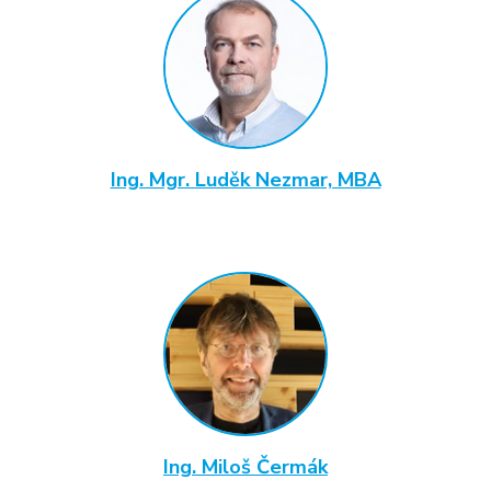
Ing. Mgr. Luděk Nezmar, MBA
Ing. Miloš Čermák