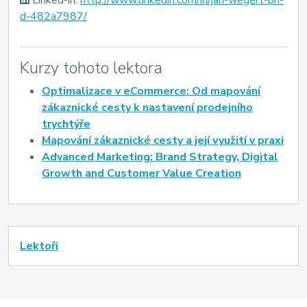
d-482a7987/
Kurzy tohoto lektora
Optimalizace v eCommerce: Od mapování
zákaznické cesty k nastavení prodejního
trychtýře
Mapování zákaznické cesty a její využití v praxi
Advanced Marketing: Brand Strategy, Digital
Growth and Customer Value Creation
Lektoři