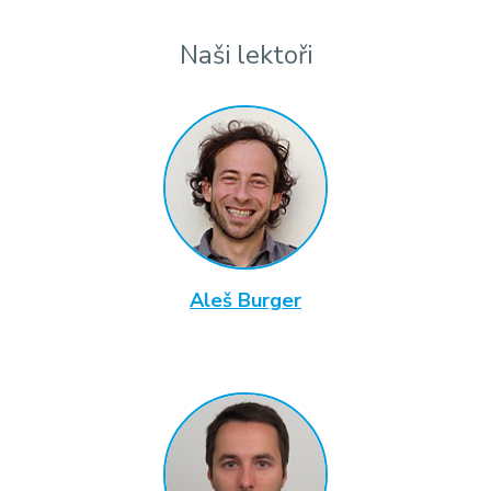
Naši lektoři
Aleš Burger