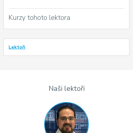
Kurzy tohoto lektora
Lektoři
Naši lektoři