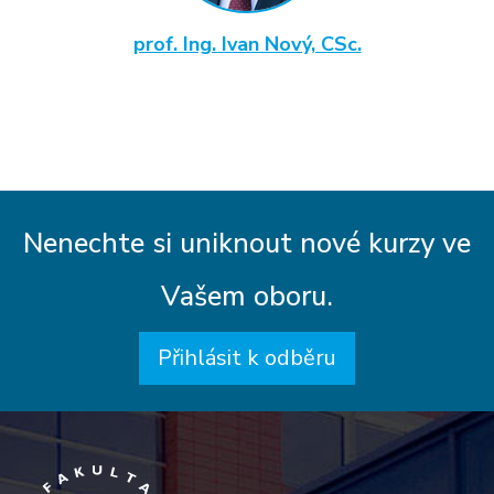
prof. Ing. Ivan Nový, CSc.
Nenechte si uniknout nové kurzy ve
Vašem oboru.
Přihlásit k odběru