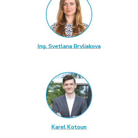
Ing. Svetlana Bryliakova
Karel Kotoun