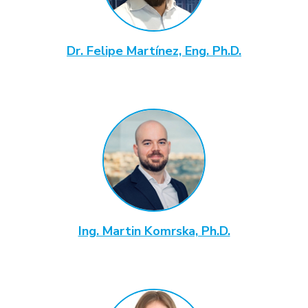
Dr. Felipe Martínez, Eng. Ph.D.
Ing. Martin Komrska, Ph.D.