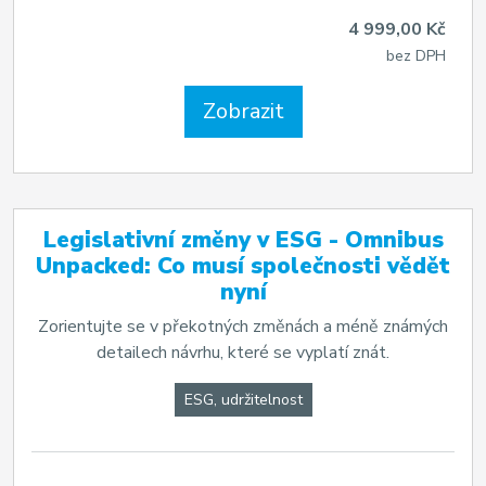
4 999,00 Kč
bez DPH
Zobrazit
Legislativní změny v ESG - Omnibus
Unpacked: Co musí společnosti vědět
nyní
Zorientujte se v překotných změnách a méně známých
detailech návrhu, které se vyplatí znát.
ESG, udržitelnost