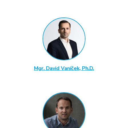
Mgr. David Vaníček, Ph.D.