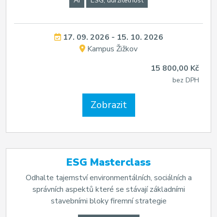
AI
ESG, udržitelnost
17. 09. 2026 - 15. 10. 2026
Kampus Žižkov
15 800,00 Kč
bez DPH
Zobrazit
ESG Masterclass
Odhalte tajemství environmentálních, sociálních a
správních aspektů které se stávají základními
stavebními bloky firemní strategie