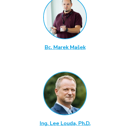
Bc. Marek Mašek
Ing. Lee Louda, Ph.D.