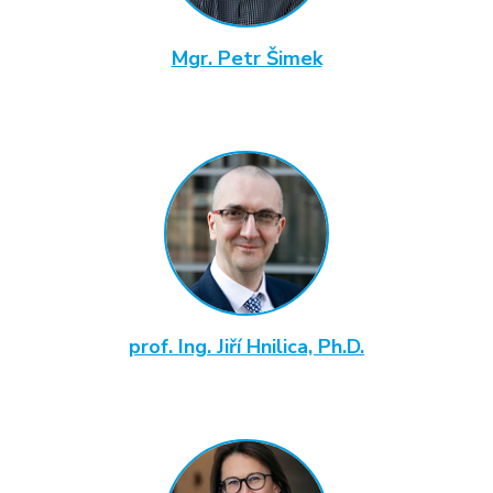
Mgr. Petr Šimek
prof. Ing. Jiří Hnilica, Ph.D.