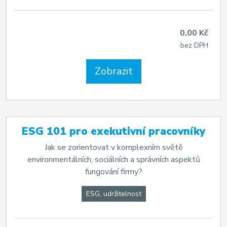
0,00 Kč
bez DPH
Zobrazit
ESG 101 pro exekutivní pracovníky
Jak se zorientovat v komplexním světě
environmentálních, sociálních a správních aspektů
fungování firmy?
ESG, udržitelnost