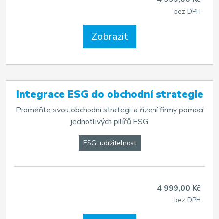
bez DPH
Zobrazit
Integrace ESG do obchodní strategie
Proměňte svou obchodní strategii a řízení firmy pomocí
jednotlivých pilířů ESG
ESG, udržitelnost
4 999,00 Kč
bez DPH