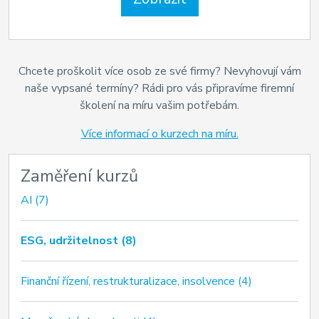
Chcete proškolit více osob ze své firmy? Nevyhovují vám
naše vypsané termíny? Rádi pro vás připravíme firemní
školení na míru vašim potřebám.
Více informací o kurzech na míru.
Zaměření kurzů
AI (7)
ESG, udržitelnost (8)
Finanční řízení, restrukturalizace, insolvence (4)