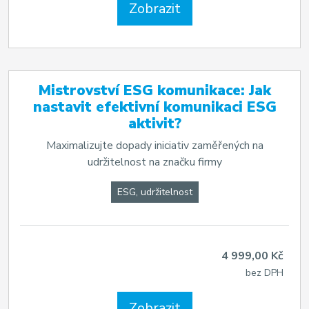
Zobrazit
Mistrovství ESG komunikace: Jak
nastavit efektivní komunikaci ESG
aktivit?
Maximalizujte dopady iniciativ zaměřených na
udržitelnost na značku firmy
ESG, udržitelnost
4 999,00 Kč
bez DPH
Zobrazit