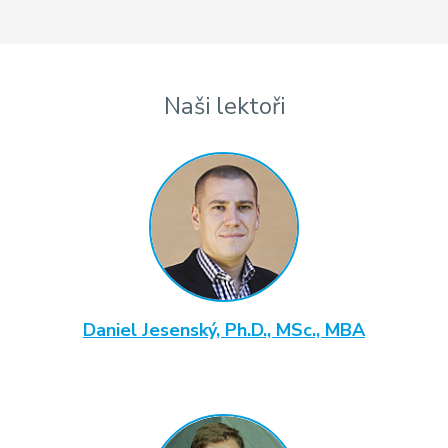
Naši lektoři
Daniel Jesenský, Ph.D., MSc., MBA