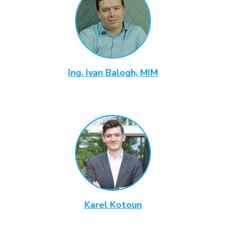
Ing. Ivan Balogh, MIM
Karel Kotoun