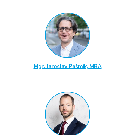
Mgr. Jaroslav Pašmik, MBA