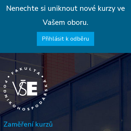
Nenechte si uniknout nové kurzy ve
Vašem oboru.
Přihlásit k odběru
Zaměření kurzů